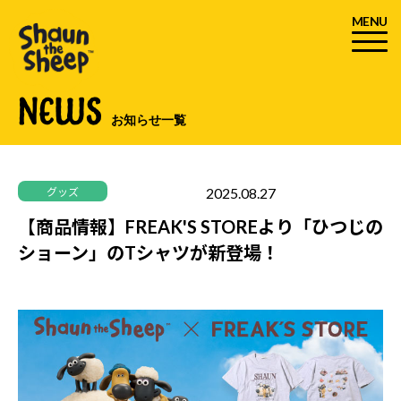
MENU
NEWS
お知らせ一覧
2025.08.27
グッズ
30周年
【商品情報】FREAK'S STOREより「ひつじの
ショーン」のTシャツが新登場！