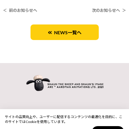
＜ 前のお知らせへ
次のお知らせへ ＞
NEWS一覧へ
サイトの品質向上や、ユーザーに配信するコンテンツの最適化を目的に、こ
のサイトではCookieを使用しています。