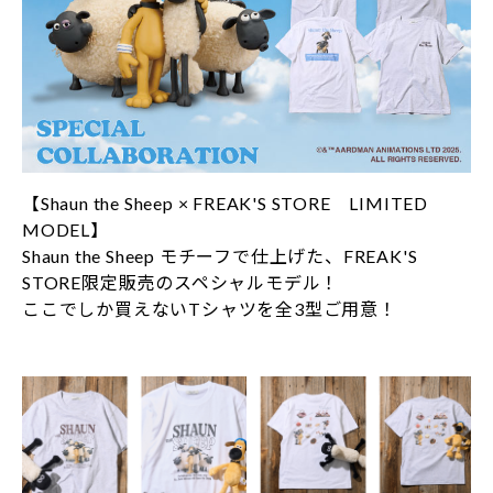
【Shaun the Sheep × FREAK'S STORE LIMITED
MODEL】
Shaun the Sheep モチーフで仕上げた、FREAK'S
STORE限定販売のスペシャルモデル！
ここでしか買えないTシャツを全3型ご用意！