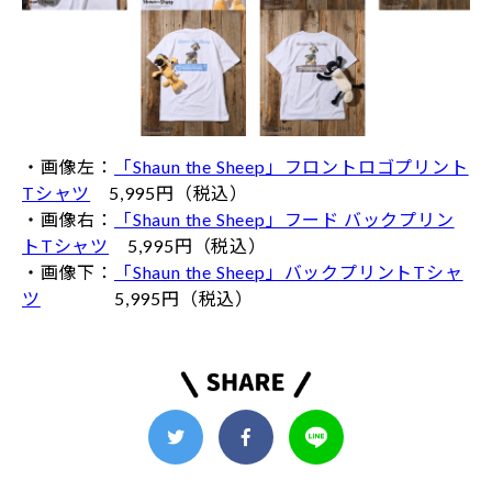
・画像左：
「Shaun the Sheep」フロントロゴプリント
Tシャツ
5,995円（税込）
・画像右：
「Shaun the Sheep」フード バックプリン
トTシャツ
5,995円（税込）
・画像下：
「Shaun the Sheep」バックプリントTシャ
ツ
5,995円（税込）