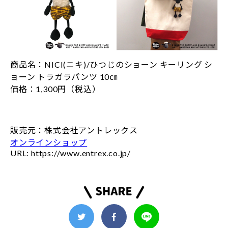
商品名：NICI(ニキ)/ひつじのショーン キーリング シ
ョーン トラガラパンツ 10㎝
価格：1,300円（税込）
販売元：株式会社アントレックス
オンラインショップ
URL: https://www.entrex.co.jp/