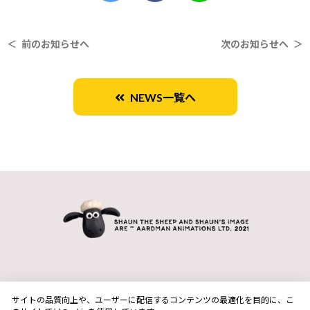
＜ 前のお知らせへ
次のお知らせへ ＞
NEWS一覧へ
サイトの品質向上や、ユーザーに配信するコンテンツの最適化を目的に、こ