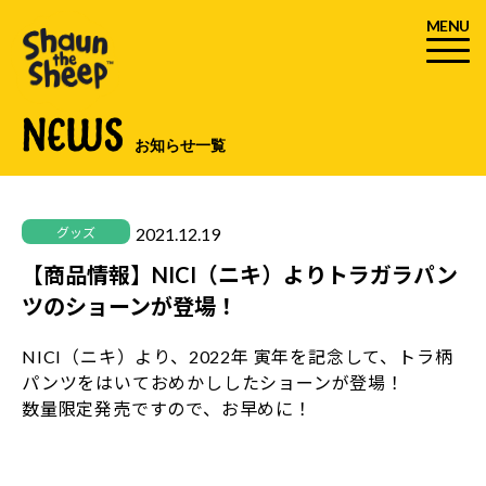
MENU
NEWS
お知らせ一覧
2021.12.19
グッズ
【商品情報】NICI（ニキ）よりトラガラパン
ツのショーンが登場！
NICI（ニキ）より、2022年 寅年を記念して、トラ柄
パンツをはいておめかししたショーンが登場！
数量限定発売ですので、お早めに！