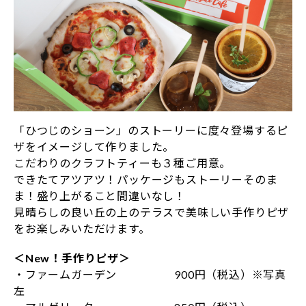
「ひつじのショーン」のストーリーに度々登場するピ
ザをイメージして作りました。
こだわりのクラフトティーも３種ご用意。
できたてアツアツ！パッケージもストーリーそのま
ま！盛り上がること間違いなし！
見晴らしの良い丘の上のテラスで美味しい手作りピザ
をお楽しみいただけます。
＜New！手作りピザ＞
・ファームガーデン 900円（税込）※写真
左