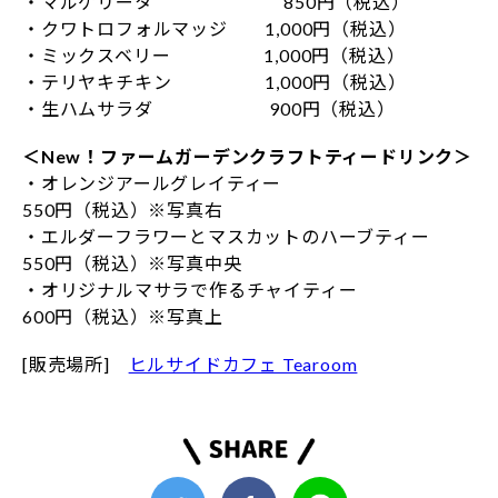
・マルゲリータ 850円（税込）
・クワトロフォルマッジ 1,000円（税込）
・ミックスベリー 1,000円（税込）
・テリヤキチキン 1,000円（税込）
・生ハムサラダ 900円（税込）
＜New！ファームガーデンクラフトティードリンク＞
・オレンジアールグレイティー
550円（税込）※写真右
・エルダーフラワーとマスカットのハーブティー
550円（税込）※写真中央
・オリジナルマサラで作るチャイティー
600円（税込）※写真上
[販売場所]
ヒルサイドカフェ Tearoom