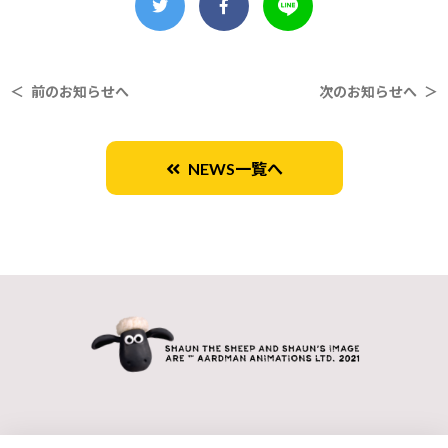
＜ 前のお知らせへ
次のお知らせへ ＞
NEWS一覧へ