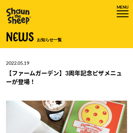
MENU
NEWS
お知らせ一覧
2022.05.19
【ファームガーデン】3周年記念ピザメニュ
ーが登場！