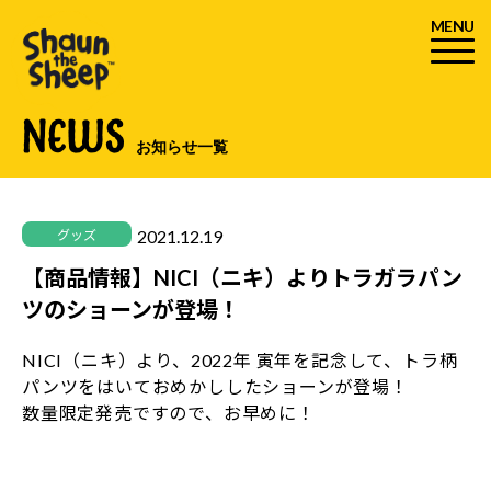
MENU
NEWS
お知らせ一覧
2021.12.19
グッズ
【商品情報】NICI（ニキ）よりトラガラパン
ツのショーンが登場！
NICI（ニキ）より、2022年 寅年を記念して、トラ柄
パンツをはいておめかししたショーンが登場！
数量限定発売ですので、お早めに！