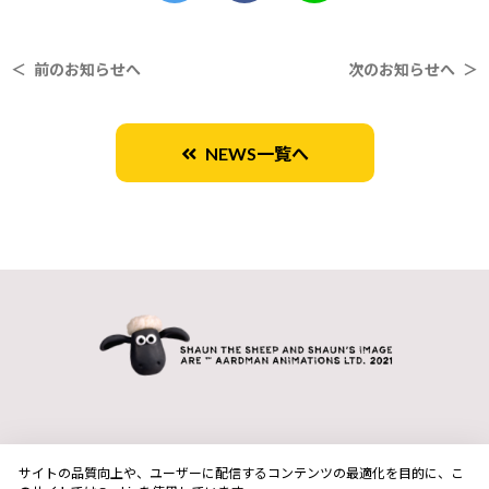
＜ 前のお知らせへ
次のお知らせへ ＞
NEWS一覧へ
サイトの品質向上や、ユーザーに配信するコンテンツの最適化を目的に、こ