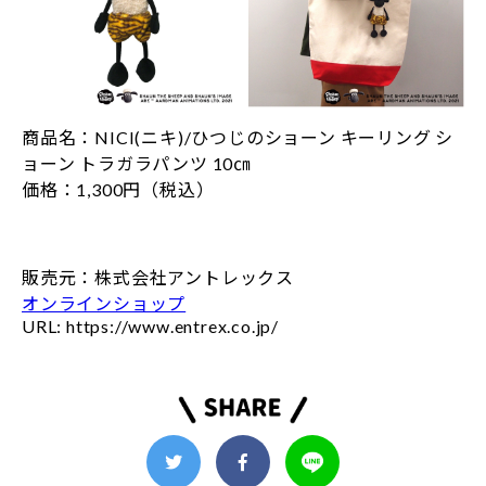
商品名：NICI(ニキ)/ひつじのショーン キーリング シ
ョーン トラガラパンツ 10㎝
価格：1,300円（税込）
販売元：株式会社アントレックス
オンラインショップ
URL: https://www.entrex.co.jp/