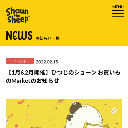
MENU
NEWS
お知らせ一覧
2022.02.15
イベント
【1月&2月開催】ひつじのショーン お買いも
のMarketのお知らせ