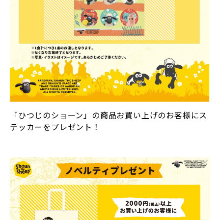
「ひつじのショーン」の商品お買い上げのお客様にス
テッカーをプレゼント！