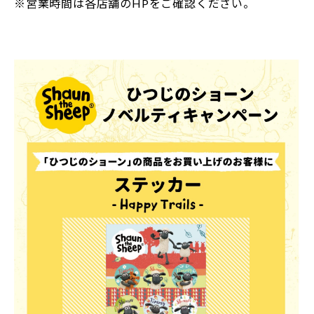
※営業時間は各店舗のHPをご確認ください。