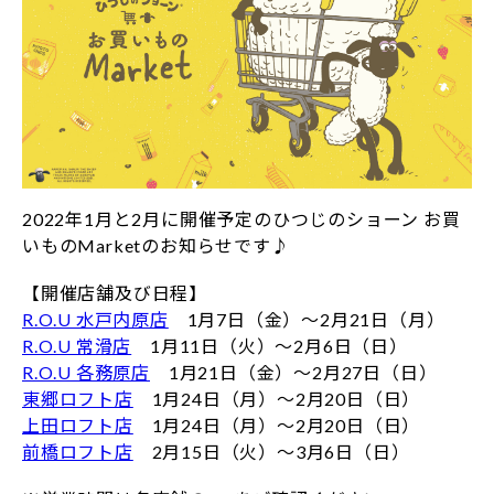
2022年1月と2月に開催予定のひつじのショーン お買
いものMarketのお知らせです♪
【開催店舗及び日程】
R.O.U 水戸内原店
1月7日（金）～2月21日（月）
R.O.U 常滑店
1月11日（火）～2月6日（日）
R.O.U 各務原店
1月21日（金）～2月27日（日）
東郷ロフト店
1月24日（月）～2月20日（日）
上田ロフト店
1月24日（月）～2月20日（日）
前橋ロフト店
2月15日（火）～3月6日（日）