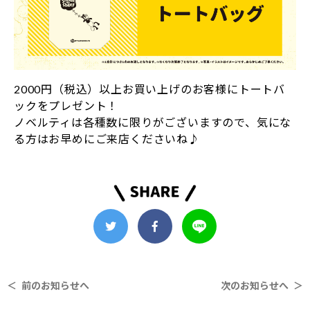
2000円（税込）以上お買い上げのお客様にトートバ
ックをプレゼント！
ノベルティは各種数に限りがございますので、気にな
る方はお早めにご来店くださいね♪
＜ 前のお知らせへ
次のお知らせへ ＞