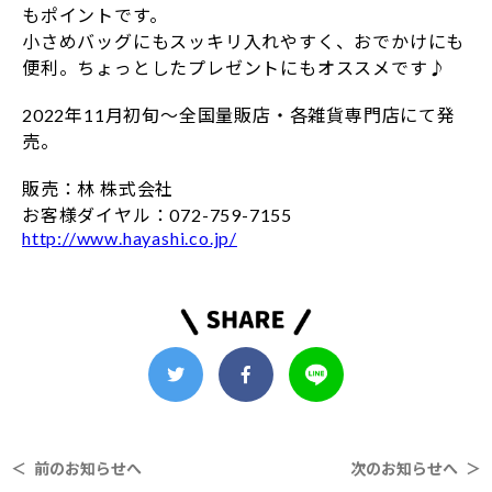
もポイントです。
小さめバッグにもスッキリ入れやすく、おでかけにも
便利。ちょっとしたプレゼントにもオススメです♪
2022年11月初旬～全国量販店・各雑貨専門店にて発
売。
販売：林 株式会社
お客様ダイヤル：072-759-7155
http://www.hayashi.co.jp/
＜ 前のお知らせへ
次のお知らせへ ＞