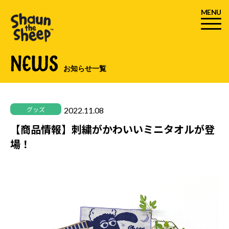
MENU
NEWS
お知らせ一覧
2022.11.08
グッズ
【商品情報】刺繍がかわいいミニタオルが登
場！