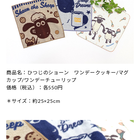
商品名：ひつじのショーン ワンデークッキー/マグ
カップ/ワンデーチューリップ
価格（税込）：各550円
＊サイズ：約25×25cm