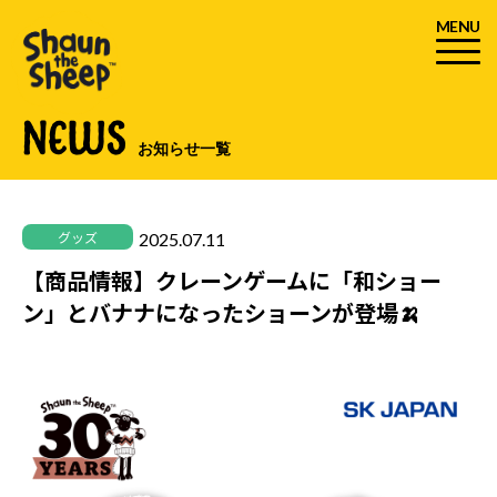
MENU
NEWS
お知らせ一覧
2025.07.11
グッズ
【商品情報】クレーンゲームに「和ショー
ン」とバナナになったショーンが登場🍌