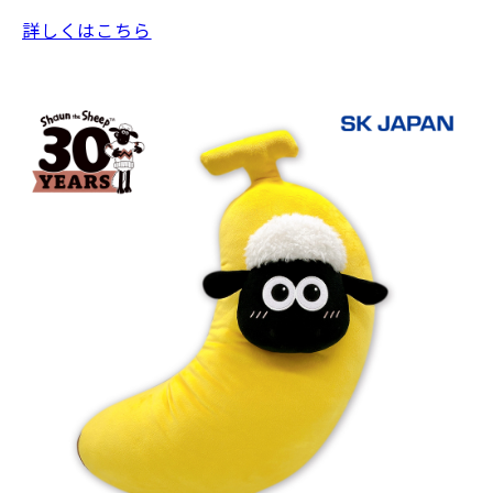
詳しくはこちら