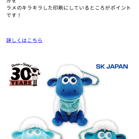
分を
ラメのキラキラした印刷にしているところがポイント
です！
詳しくはこちら