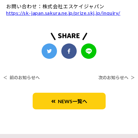
お問い合わせ：株式会社エスケイジャパン
https://sk-japan.sakura.ne.jp/prize.skj.jp/inquiry/
＜ 前のお知らせへ
次のお知らせへ ＞
NEWS一覧へ