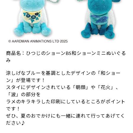
商品名：ひつじのショーンBS和ショーンミニぬいぐる
み
涼しげなブルーを基調としたデザインの「和ショー
ン」が登場です！
スタイにデザインされている「朝顔」や「花火」、
「波」の部分を
ラメのキラキラした印刷にしているところがポイント
です！
ぜひ、夏のおでかけにも一緒に連れて行ってあげてく
ださい♪