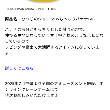
商品名：ひつじのショーンBSもっちりバナナBIG
バナナの部分がもっちりとした触り心地で、
伸びる生地になっています！抱き枕のような形状にな
っているので
リビングや寝室で大活躍するアイテムになっていま
す！
詳しくはこちら
2025年7月中旬より全国のアミューズメント施設、オ
ンラインクレーンゲームにて
順次お楽しみいただけます♪