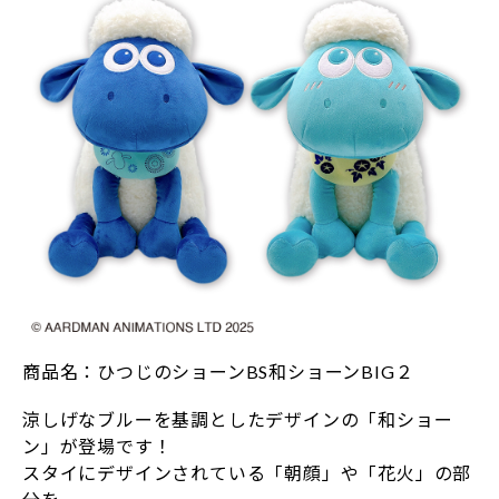
商品名：ひつじのショーンBS和ショーンBIG２
涼しげなブルーを基調としたデザインの「和ショー
ン」が登場です！
スタイにデザインされている「朝顔」や「花火」の部