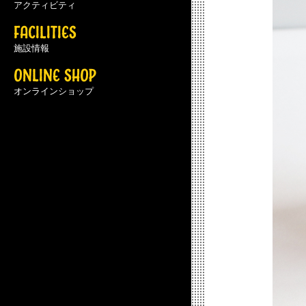
アクティビティ
FACILITIES
施設情報
ONLINE SHOP
オンラインショップ