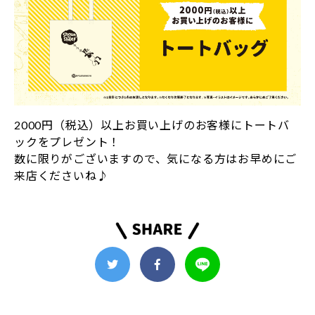
2000円（税込）以上お買い上げのお客様にトートバ
ックをプレゼント！
数に限りがございますので、気になる方はお早めにご
来店くださいね♪