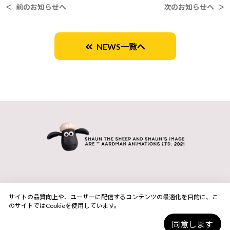
＜ 前のお知らせへ
次のお知らせへ ＞
NEWS一覧へ
サイトの品質向上や、ユーザーに配信するコンテンツの最適化を目的に、こ
のサイトではCookieを使用しています。
同意します