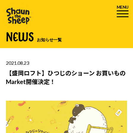
MENU
NEWS
お知らせ一覧
2021.08.23
【盛岡ロフト】ひつじのショーン お買いもの
Market開催決定！