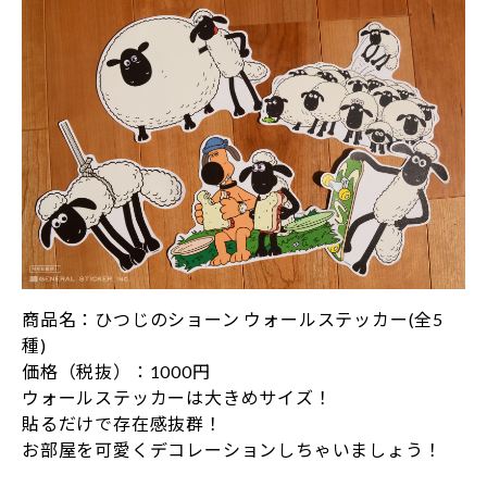
商品名：ひつじのショーン ウォールステッカー(全5
種)
価格（税抜）：1000円
ウォールステッカーは大きめサイズ！
貼るだけで存在感抜群！
お部屋を可愛くデコレーションしちゃいましょう！