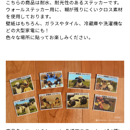
こちらの商品は耐水、耐光性のあるステッカーです。
ウォールステッカー用に、糊が残りにくいクロス素材
を使用しております。
壁紙はもちろん、ガラスやタイル、冷蔵庫や洗濯機な
どの大型家電にも！
色々な場所に貼ってお楽しみください。