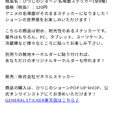
商品名：ひつじのショーン 名場面ステッカー(全8種)
価格（税抜）：120円
アニメの名場面がそのままステッカーになりました！
ショーンの世界感をお楽しみいただけます！
こちらの商品は耐水、耐光性のあるステッカーです。
屋外はもちろん、PC、タブレット、スーツケース、
冷蔵庫など様々なところに貼ってお楽しみ下さい。
別売りの無地キーホルダーに貼り付ければ、
あなただけのオリジナルキーホルダーも作れます！
発売：株式会社ゼネラルステッカー
商品の購入は、ひつじのショーンPOP UP SHOP、公
式オンラインストアにてお求めいただけます！
GENERAL STICKER楽天店はこちら♪