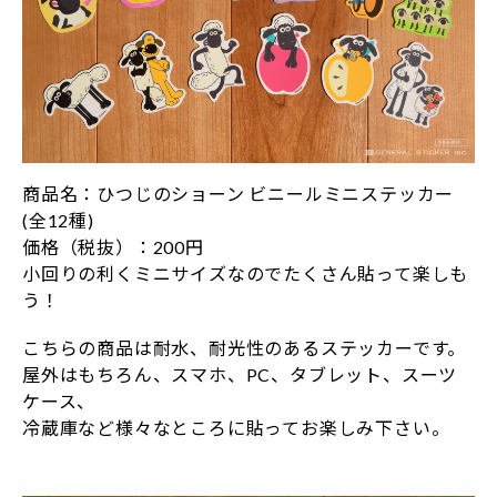
商品名：ひつじのショーン ビニールミニステッカー
(全12種)
価格（税抜）：200円
小回りの利くミニサイズなのでたくさん貼って楽しも
う！
こちらの商品は耐水、耐光性のあるステッカーです。
屋外はもちろん、スマホ、PC、タブレット、スーツ
ケース、
冷蔵庫など様々なところに貼ってお楽しみ下さい。