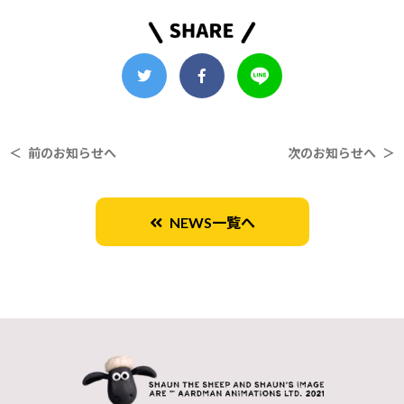
＜ 前のお知らせへ
次のお知らせへ ＞
NEWS一覧へ