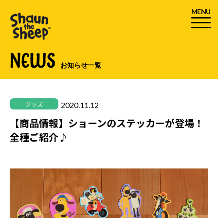
MENU
NEWS
お知らせ一覧
2020.11.12
グッズ
【商品情報】ショーンのステッカーが登場！
全種ご紹介♪