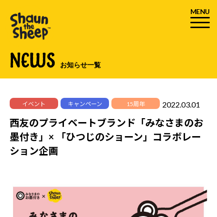
MENU
NEWS
お知らせ一覧
2022.03.01
イベント
キャンペーン
15周年
西友のプライベートブランド「みなさまのお
墨付き」× 「ひつじのショーン」コラボレー
ション企画