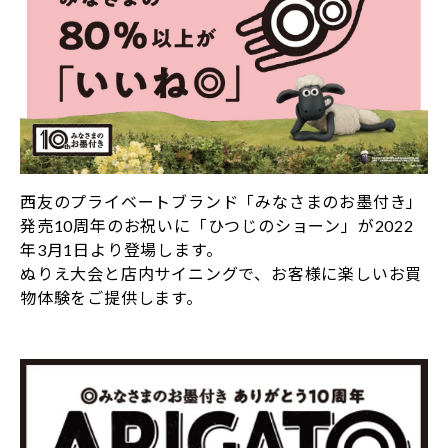
西友のプライベートブランド「みなさまのお墨付き」
発売10周年のお祝いに「ひつじのショーン」が2022
年3月1日より登場します。
ぬりえ大会と店内サイニングで、お客様に楽しいお買
物体験をご提供します。