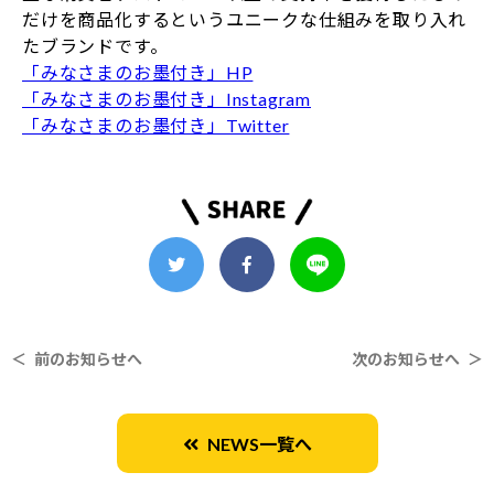
だけを商品化するというユニークな仕組みを取り入れ
たブランドです。
「みなさまのお墨付き」HP
「みなさまのお墨付き」Instagram
「みなさまのお墨付き」Twitter
＜ 前のお知らせへ
次のお知らせへ ＞
NEWS一覧へ