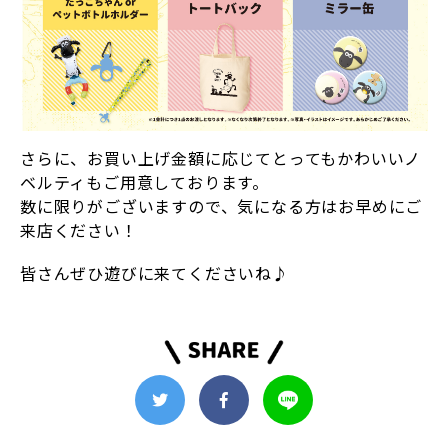
さらに、お買い上げ金額に応じてとってもかわいいノ
ベルティもご用意しております。
数に限りがございますので、気になる方はお早めにご
来店ください！
皆さんぜひ遊びに来てくださいね♪