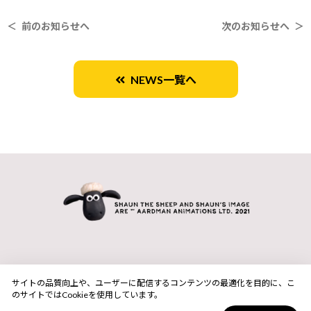
＜ 前のお知らせへ
次のお知らせへ ＞
NEWS一覧へ
サイトの品質向上や、ユーザーに配信するコンテンツの最適化を目的に、こ
のサイトではCookieを使用しています。