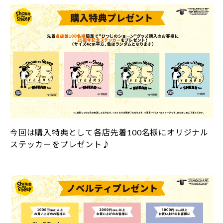
今回は購入特典として各店先着100名様にオリジナル
ステッカーをプレゼント♪