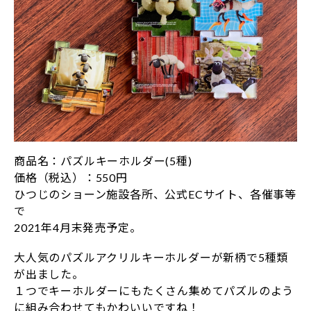
商品名：パズルキーホルダー(5種)
価格（税込）：550円
ひつじのショーン施設各所、公式ECサイト、各催事等
で
2021年4月末発売予定。
大人気のパズルアクリルキーホルダーが新柄で5種類
が出ました。
１つでキーホルダーにもたくさん集めてパズルのよう
に組み合わせてもかわいいですね！