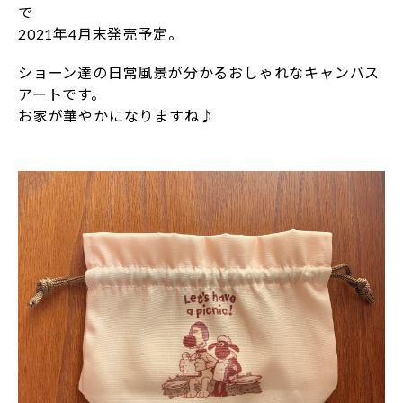
で
2021年4月末発売予定。
ショーン達の日常風景が分かるおしゃれなキャンバス
アートです。
お家が華やかになりますね♪