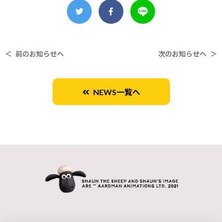
＜ 前のお知らせへ
次のお知らせへ ＞
NEWS一覧へ