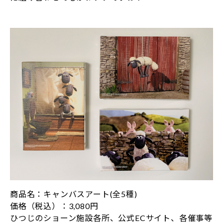
商品名：キャンバスアート(全5種)
価格（税込）：3,080円
ひつじのショーン施設各所、公式ECサイト、各催事等