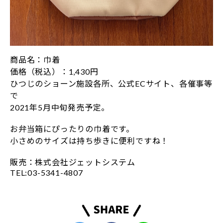
商品名：巾着
価格（税込）：1,430円
ひつじのショーン施設各所、公式ECサイト、各催事等
で
2021年5月中旬発売予定。
お弁当箱にぴったりの巾着です。
小さめのサイズは持ち歩きに便利ですね！
販売：株式会社ジェットシステム
TEL:03-5341-4807