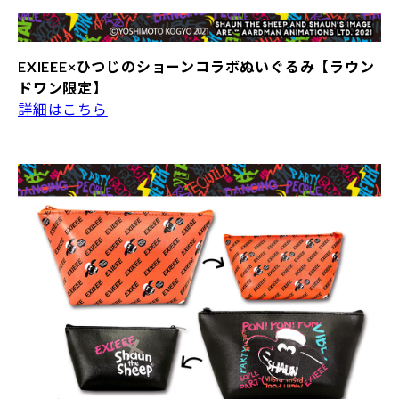
EXIEEE×ひつじのショーンコラボぬいぐるみ【ラウン
ドワン限定】
詳細はこちら