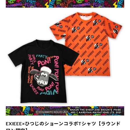
EXIEEE×ひつじのショーンコラボTシャツ【ラウンド