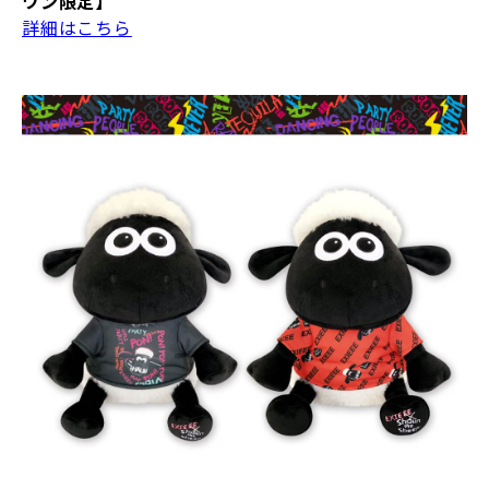
ワン限定】
詳細はこちら