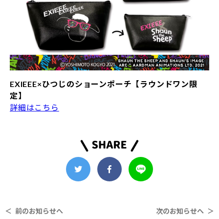
EXIEEE×ひつじのショーンポーチ【ラウンドワン限
定】
詳細はこちら
＜ 前のお知らせへ
次のお知らせへ ＞