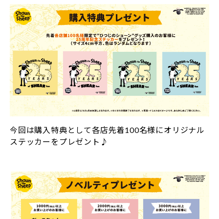
今回は購入特典として各店先着100名様にオリジナル
ステッカーをプレゼント♪