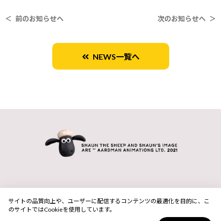
＜ 前のお知らせへ
次のお知らせへ ＞
NEWS一覧へ
サイトの品質向上や、ユーザーに配信するコンテンツの最適化を目的に、こ
のサイトではCookieを使用しています。