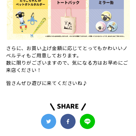
さらに、お買い上げ金額に応じてとってもかわいいノ
ベルティもご用意しております。
数に限りがございますので、気になる方はお早めにご
来店ください！
皆さんぜひ遊びに来てくださいね♪