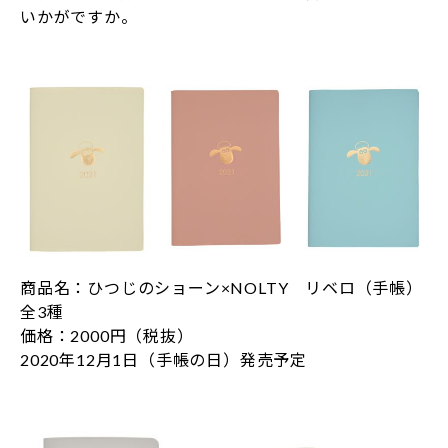
いかがですか。
商品名：ひつじのショーン×NOLTY リベロ（手帳）
全3種
価格：2000円（税抜）
2020年12月1日（手帳の日）発売予定