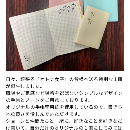
日々、頑張る「オトナ女子」の皆様へ送る特別な１冊
が誕生しました。
職場やご家庭など場所を選ばないシンプルなデザイン
の手帳とノートをご用意しております。
オリジナルの手帳専用紙を使用しているので、書き心
地の良さを愉しんでいただけます。
ショーンと仲間たちと一緒に、好きなことを好きなだ
け書いて、自分だけのオリジナルの１冊にしてみては