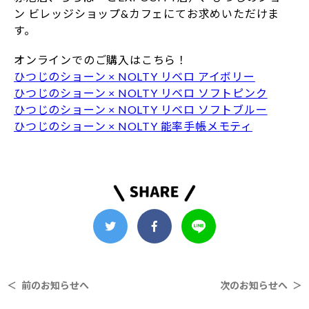
ン ビレッジショップ&カフェにてお求めいただけま
す。
オンラインでのご購入はこちら！
ひつじのショーン × NOLTY リベロ アイボリー
ひつじのショーン × NOLTY リベロ ソフトピンク
ひつじのショーン × NOLTY リベロ ソフトブルー
ひつじのショーン × NOLTY 能率手帳メモティ
＜ 前のお知らせへ
次のお知らせへ ＞