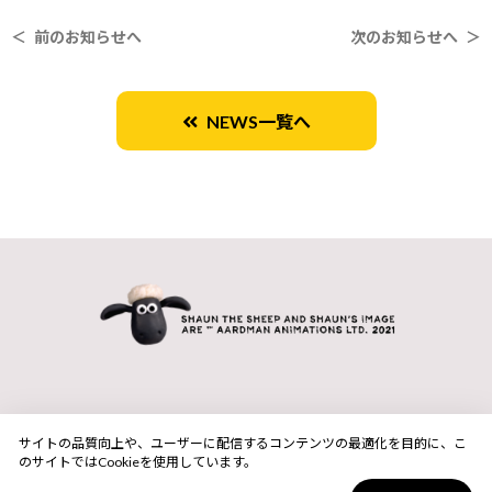
＜ 前のお知らせへ
次のお知らせへ ＞
NEWS一覧へ
サイトの品質向上や、ユーザーに配信するコンテンツの最適化を目的に、こ
のサイトではCookieを使用しています。