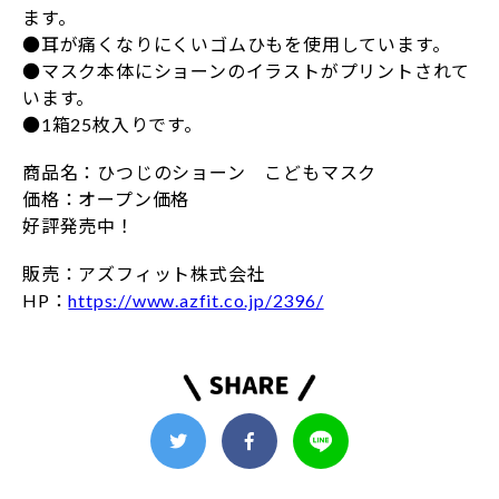
ます。
●耳が痛くなりにくいゴムひもを使用しています。
●マスク本体にショーンのイラストがプリントされて
います。
●1箱25枚入りです。
商品名：ひつじのショーン こどもマスク
価格：オープン価格
好評発売中！
販売：アズフィット株式会社
HP：
https://www.azfit.co.jp/2396/