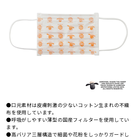
●口元素材は皮膚刺激の少ないコットン生まれの不織
布を使用しています。
●呼吸がしやすい薄型の国産フィルターを使用してい
ます。
●高バリア三層構造で細菌や花粉をしっかりガードし