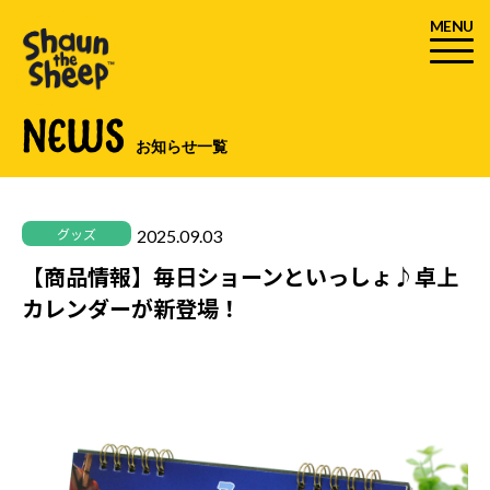
MENU
NEWS
お知らせ一覧
2025.09.03
グッズ
【商品情報】毎日ショーンといっしょ♪卓上
カレンダーが新登場！