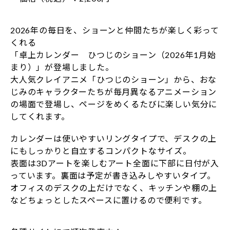
2026年の毎日を、ショーンと仲間たちが楽しく彩って
くれる
「卓上カレンダー ひつじのショーン（2026年1月始
まり）」が登場しました。
大人気クレイアニメ「ひつじのショーン」から、おな
じみのキャラクターたちが毎月異なるアニメーション
の場面で登場し、ページをめくるたびに楽しい気分に
してくれます。
カレンダーは使いやすいリングタイプで、デスクの上
にもしっかりと自立するコンパクトなサイズ。
表面は3Dアートを楽しむアート全面に下部に日付が入
っています。裏面は予定が書き込みしやすいタイプ。
オフィスのデスクの上だけでなく、キッチンや棚の上
などちょっとしたスペースに置けるので便利です。