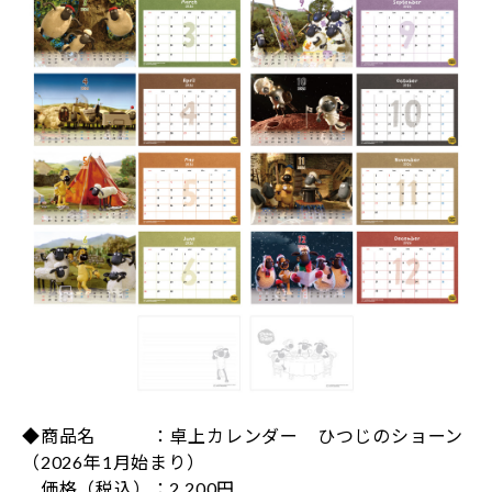
◆商品名 ：卓上カレンダー ひつじのショーン
（2026年1月始まり）
価格（税込）：2,200円