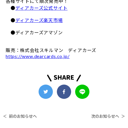
各種サイトにて順次発売中！
●
ディアカーズ公式サイト
●
ディアカーズ楽天市場
●ディアカーズアマゾン
販売：株式会社スキルマン ディアカーズ
https://www.dearcards.co.jp/
＜ 前のお知らせへ
次のお知らせへ ＞