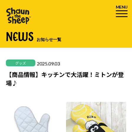
MENU
NEWS
お知らせ一覧
2025.09.03
グッズ
【商品情報】キッチンで大活躍！ミトンが登
場♪