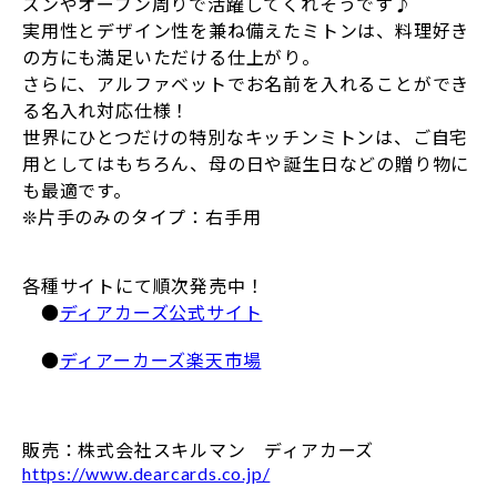
ズンやオーブン周りで活躍してくれそうです♪
実用性とデザイン性を兼ね備えたミトンは、料理好き
の方にも満足いただける仕上がり。
さらに、アルファベットでお名前を入れることができ
る名入れ対応仕様！
世界にひとつだけの特別なキッチンミトンは、ご自宅
用としてはもちろん、母の日や誕生日などの贈り物に
も最適です。
❊片手のみのタイプ：右手用
各種サイトにて順次発売中！
●
ディアカーズ公式サイト
●
ディアーカーズ楽天市場
販売：株式会社スキルマン ディアカーズ
https://www.dearcards.co.jp/