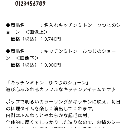
◆商品名 ：名入れキッチンミトン ひつじのシ
ョーン ＜画像上＞
価格（税込）：3,740円
◆商品名 ：キッチンミトン ひつじのショー
ン ＜画像下＞
価格（税込）：3,300円
「キッチンミトン - ひつじのショーン」
遊び心あふれるカラフルなキッチンアイテムです♪
ポップで明るいカラーリングがキッチンに映え、毎日
の料理タイムを楽しく演出してくれます。
内側はふんわりとやわらかな起毛素材。
全体的に厚くてしっかりした造りなので、お鍋のシー