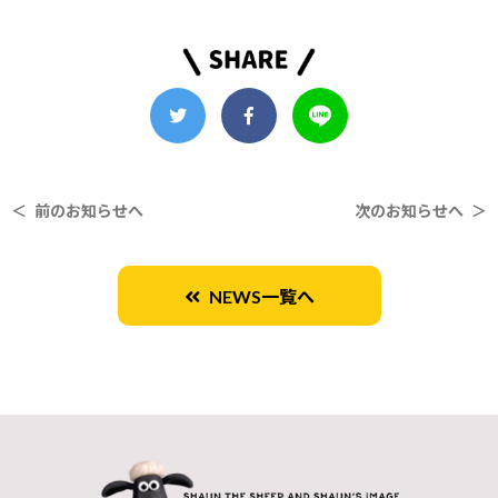
＜ 前のお知らせへ
次のお知らせへ ＞
NEWS一覧へ