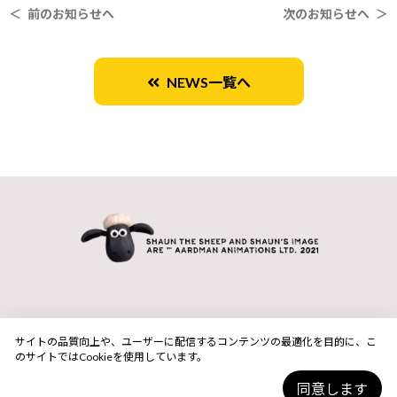
＜ 前のお知らせへ
次のお知らせへ ＞
NEWS一覧へ
サイトの品質向上や、ユーザーに配信するコンテンツの最適化を目的に、こ
のサイトではCookieを使用しています。
同意します