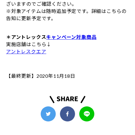
ざいますのでご確認ください。
※対象アイテムは随時追加予定です。詳細はこちらの
告知に更新予定です。
＊アントレックス
キャンペーン対象商品
実施店舗はこちら↓
アントレスクエア
【最終更新】2020年11月18日