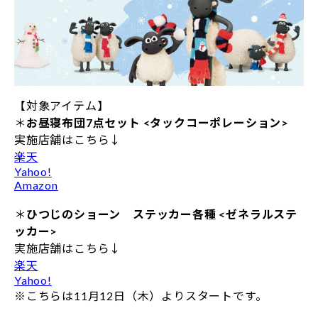
【対象アイテム】
＊
お昼寝布団7点セット <タックコーポレーション>
実施店舗はこちら↓
楽天
Yahoo!
Amazon
＊
ひつじのショーン ステッカー各種 <ゼネラルステ
ッカー>
実施店舗はこちら↓
楽天
Yahoo!
※こちらは11月12日（木）よりスタートです。