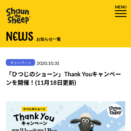
MENU
NEWS
お知らせ一覧
2020.10.31
キャンペーン
「ひつじのショーン」Thank Youキャンペー
ンを開催！(11月18日更新)