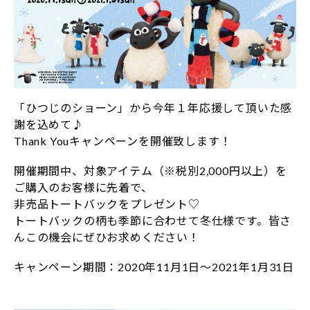
「ひつじのショーン」から今年１年応援して頂いた感
謝を込めて♪
Thank Youキャンペーンを開催致します！
開催期間中、対象アイテム（※税別2,000円以上）を
ご購入のお客様に先着で、
非売品トートバックをプレゼント♡
トートバックの柄も季節に合わせて冬仕様です。皆さ
んこの機会にぜひお求めください！
キャンペーン期間：2020年11月1日～2021年1月31日