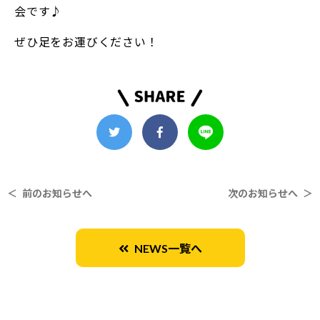
会です♪
ぜひ足をお運びください！
＜ 前のお知らせへ
次のお知らせへ ＞
NEWS一覧へ