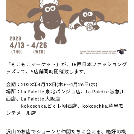
「もこもこマーケット」が、JR西日本ファッショング
ッズにて、5店舗同時開催致します。
会期：2023年4月13日(木)～4月26日(水)
場所：La Palette 泉北パンジョ店、La Palette 阪急川
西店、La Palette 大阪店
kokoschka.ピオレ明石店、kokoschka.芦屋モ
ンテメール店
沢山のお店でショーンと仲間たちに会える、絶好の機