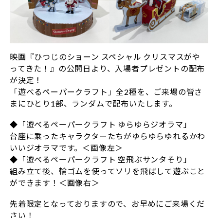
映画『ひつじのショーン スペシャル クリスマスがや
ってきた！』の公開日より、入場者プレゼントの配布
が決定！
「遊べるペーパークラフト」全2種を、ご来場の皆さ
まにひとり1部、ランダムで配布いたします。
◆「遊べるペーパークラフト ゆらゆらジオラマ」
台座に乗ったキャラクターたちがゆらゆらゆれるかわ
いいジオラマです。＜画像左＞
◆「遊べるペーパークラフト 空飛ぶサンタそり」
組み立て後、輪ゴムを使ってソリを飛ばして遊ぶこと
ができます！＜画像右＞
先着限定となっておりますので、お早めにご来場くだ
さい！