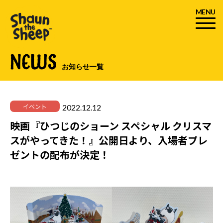
MENU
NEWS
お知らせ一覧
2022.12.12
イベント
映画『ひつじのショーン スペシャル クリスマ
スがやってきた！』公開日より、入場者プレ
ゼントの配布が決定！