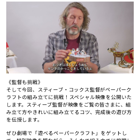
《監督も挑戦》
そして今回、スティーブ・コックス監督がペーパーク
ラフトの組み立てに挑戦！スペシャル映像を公開いた
します。スティーブ監督が映像をご覧の皆さまに、組
み立て方やきれいに組み立てるコツ、完成後の遊び方
を伝授します。
ぜひ劇場で「遊べるペーパークラフト」をゲットし