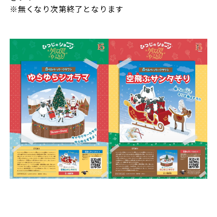
※無くなり次第終了となります