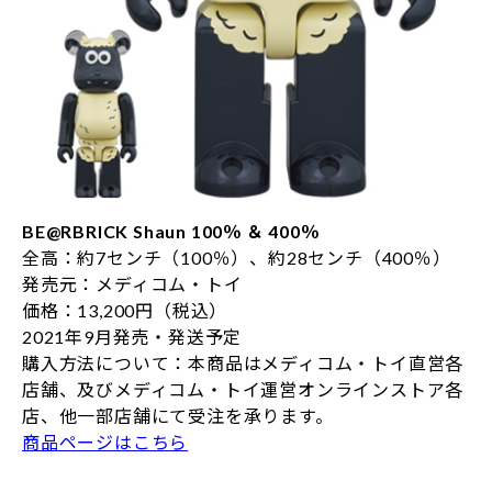
BE@RBRICK Shaun 100％ ＆ 400％
全高：約7センチ（100％）、約28センチ（400％）
発売元：メディコム・トイ
価格：13,200円（税込）
2021年9月発売・発送予定
購入方法について：本商品はメディコム・トイ直営各
店舗、及びメディコム・トイ運営オンラインストア各
店、他一部店舗にて受注を承ります。
商品ページはこちら