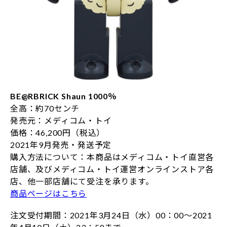
BE@RBRICK Shaun 1000％
全高：約70センチ
発売元：メディコム・トイ
価格：46,200円（税込）
2021年9月発売・発送予定
購入方法について：本商品はメディコム・トイ直営各
店舗、及びメディコム・トイ運営オンラインストア各
店、他一部店舗にて受注を承ります。
商品ページはこちら
注文受付期間：2021年3月24日（水）00：00～2021