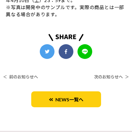
年4月10日（土）23：59まで。
※写真は開発中のサンプルです。実際の商品とは一部
異なる場合があります。
＜ 前のお知らせへ
次のお知らせへ ＞
NEWS一覧へ