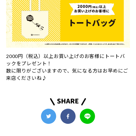
2000円（税込）以上お買い上げのお客様にトートバ
ックをプレゼント！
数に限りがございますので、気になる方はお早めにご
来店くださいね♪