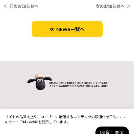
＜ 前のお知らせへ
次のお知らせへ ＞
NEWS一覧へ
サイトの品質向上や、ユーザーに配信するコンテンツの最適化を目的に、こ
のサイトではCookieを使用しています。
同意します