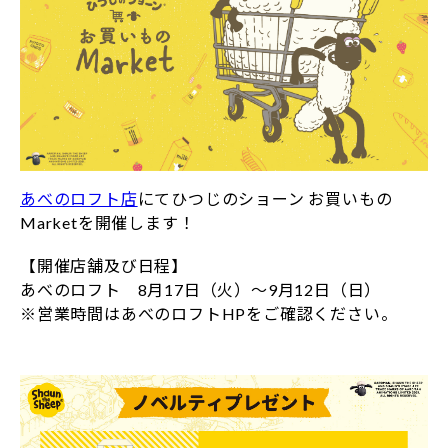
あべのロフト店
にてひつじのショーン お買いもの
Marketを開催します！
【開催店舗及び日程】
あべのロフト 8月17日（火）～9月12日（日）
※営業時間はあべのロフトHPをご確認ください。