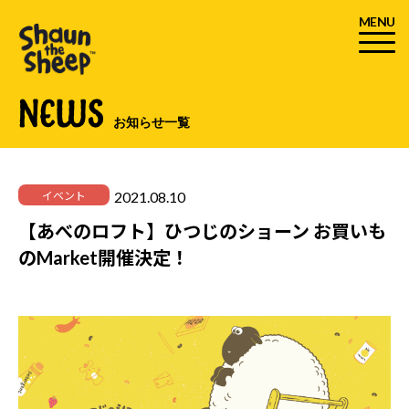
MENU
NEWS
お知らせ一覧
2021.08.10
イベント
【あべのロフト】ひつじのショーン お買いも
のMarket開催決定！