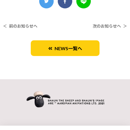
＜ 前のお知らせへ
次のお知らせへ ＞
NEWS一覧へ