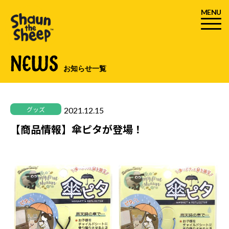
MENU
NEWS
お知らせ一覧
2021.12.15
グッズ
【商品情報】傘ピタが登場！