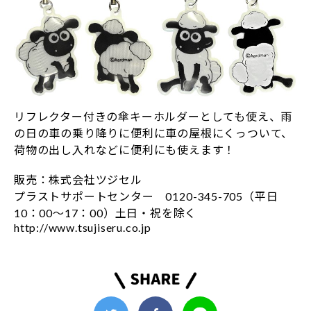
リフレクター付きの傘キーホルダーとしても使え、雨
の日の車の乗り降りに便利に車の屋根にくっついて、
荷物の出し入れなどに便利にも使えます！
販売：株式会社ツジセル
プラストサポートセンター 0120-345-705（平日
10：00～17：00）土日・祝を除く
http://www.tsujiseru.co.jp