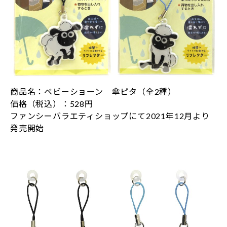
商品名：ベビーショーン 傘ピタ（全2種）
価格（税込）：528円
ファンシーバラエティショップにて2021年12月より
発売開始