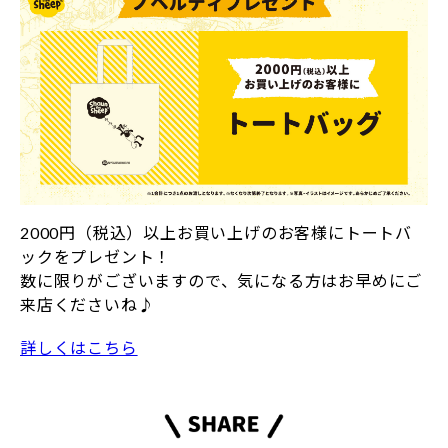
2000円（税込）以上お買い上げのお客様にトートバ
ックをプレゼント！
数に限りがございますので、気になる方はお早めにご
来店くださいね♪
詳しくはこちら