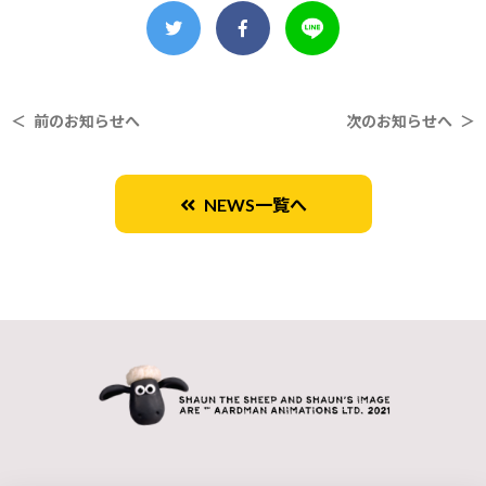
＜ 前のお知らせへ
次のお知らせへ ＞
NEWS一覧へ