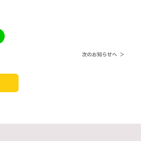
次のお知らせへ ＞