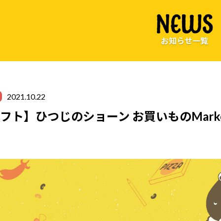
NEWS
お知らせ一覧
2021.10.22
フト】ひつじのショーン お買いものMark