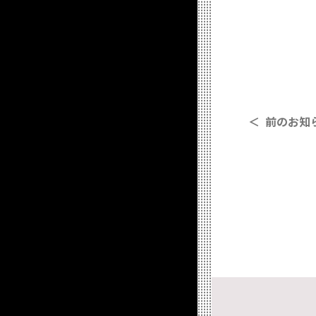
＜ 前のお知