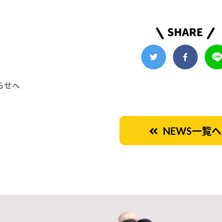
らせへ
NEWS一覧へ