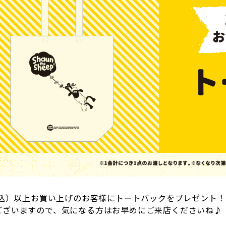
（税込）以上お買い上げのお客様にトートバックをプレゼント！
ございますので、気になる方はお早めにご来店くださいね♪