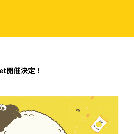
et開催決定！