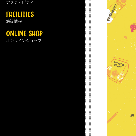
アクティビティ
FACILITIES
施設情報
ONLINE SHOP
オンラインショップ