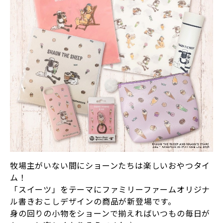
牧場主がいない間にショーンたちは楽しいおやつタイ
ム！
「スイーツ」をテーマにファミリーファームオリジナ
ル書きおこしデザインの商品が新登場です。
身の回りの小物をショーンで揃えればいつもの毎日が