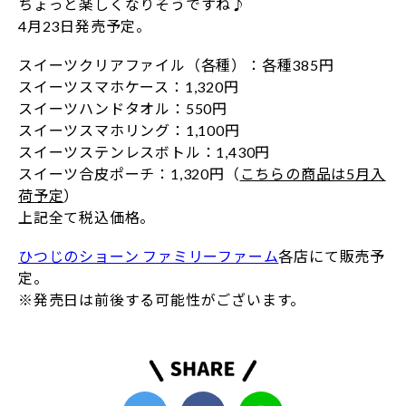
ちょっと楽しくなりそうですね♪
4月23日発売予定。
スイーツクリアファイル（各種）：各種385円
スイーツスマホケース：1,320円
スイーツハンドタオル：550円
スイーツスマホリング：1,100円
スイーツステンレスボトル：1,430円
スイーツ合皮ポーチ：1,320円（
こちらの商品は5月入
荷予定
）
上記全て税込価格。
ひつじのショーン ファミリーファーム
各店にて販売予
定。
※発売日は前後する可能性がございます。