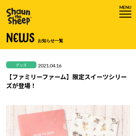
MENU
NEWS
お知らせ一覧
2021.04.16
グッズ
【ファミリーファーム】限定スイーツシリー
ズが登場！