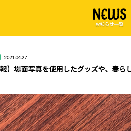
NEWS
お知らせ一覧
2021.04.27
情報】場面写真を使用したグッズや、春ら