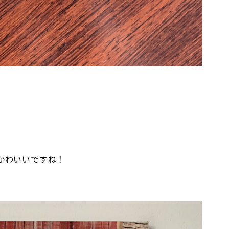
かわいいですね！