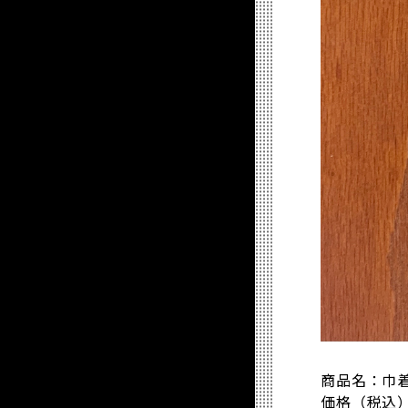
商品名：巾
価格（税込）：