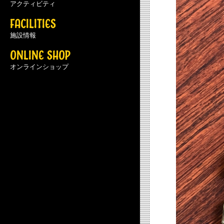
アクティビティ
FACILITIES
施設情報
ONLINE SHOP
オンラインショップ