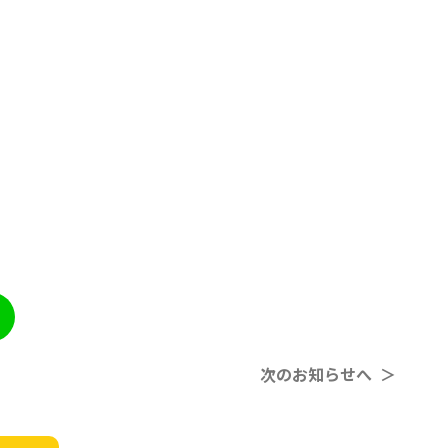
次のお知らせへ ＞