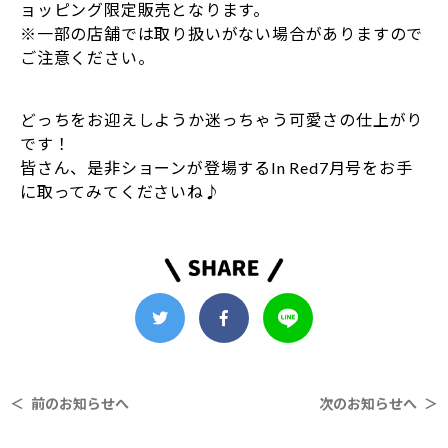
ョッピング限定販売となります。
※一部の店舗では取り扱いがない場合がありますので
ご注意ください。
どっちをお迎えしようか迷っちゃう可愛さの仕上がり
です！
皆さん、是非ショーンが登場するIn Red7月号をお手
に取ってみてくださいね♪
＜ 前のお知らせへ
次のお知らせへ ＞