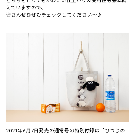
どちらもとってもかわいい仕上がり＆実用性も兼ね備
えていますので、
皆さんぜひぜひチェックしてください～♪
2021年6月7日発売の通常号の特別付録は「ひつじの