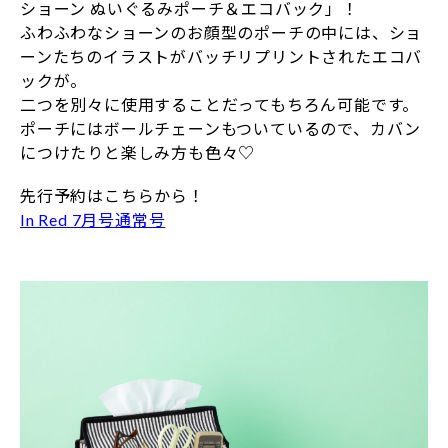
ショーン ぬいぐるみポーチ＆エコバック」！
ふわふわなショーンのお顔型のポーチの中には、ショ
ーンたちのイラストがバッチリプリントされたエコバ
ックが。
二つを別々に使用することだってもちろん可能です。
ポーチにはボールチェーンもついているので、カバン
につけたりと楽しみ方も色々♡
先行予約はこちらから！
In Red 7月号通常号