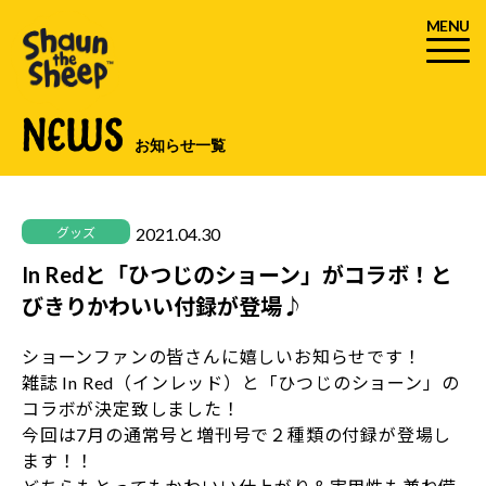
MENU
NEWS
お知らせ一覧
2021.04.30
グッズ
In Redと「ひつじのショーン」がコラボ！と
びきりかわいい付録が登場♪
ショーンファンの皆さんに嬉しいお知らせです！
雑誌 In Red（インレッド）と「ひつじのショーン」の
コラボが決定致しました！
今回は7月の通常号と増刊号で２種類の付録が登場し
ます！！