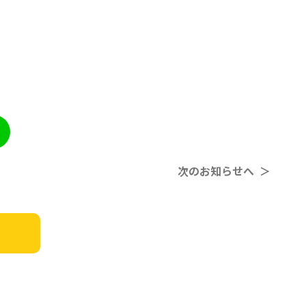
次のお知らせへ ＞