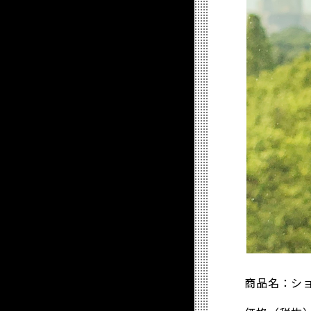
商品名：シ