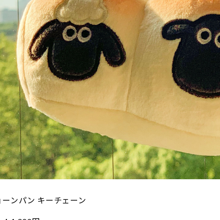
ョーンパン キーチェーン