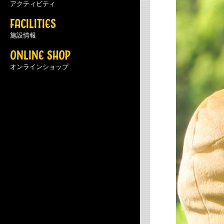
アクティビティ
FACILITIES
施設情報
ONLINE SHOP
オンラインショップ