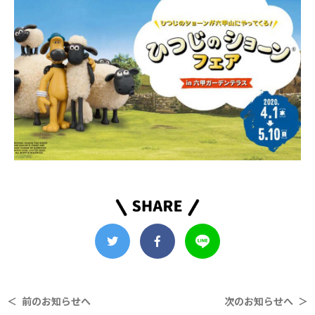
＜ 前のお知らせへ
次のお知らせへ ＞