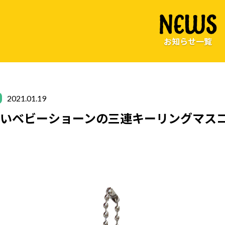
NEWS
お知らせ一覧
2021.01.19
しいベビーショーンの三連キーリングマス