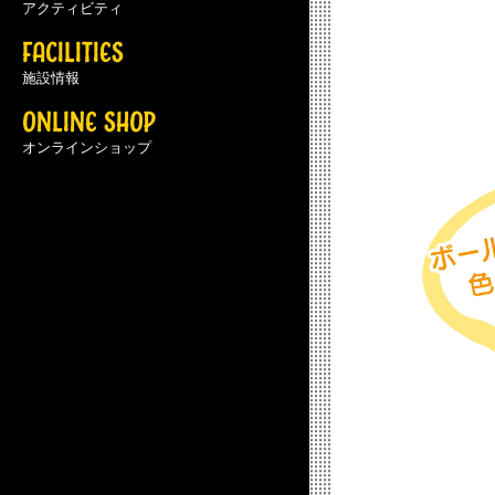
アクティビティ
FACILITIES
施設情報
ONLINE SHOP
オンラインショップ