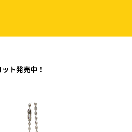
コット発売中！