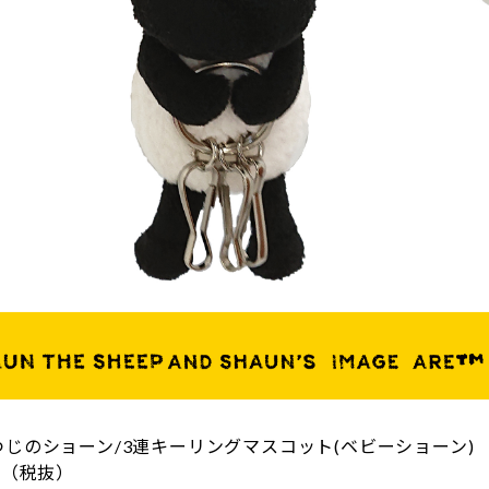
じのショーン/3連キーリングマスコット(ベビーショーン)
円（税抜）