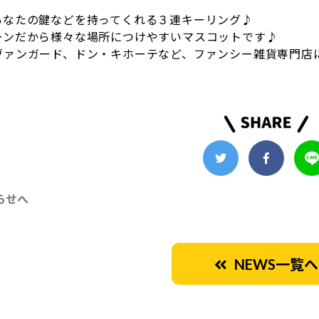
あなたの鍵などを持ってくれる３連キーリング♪
ーンだから様々な場所につけやすいマスコットです♪
ヴァンガード、ドン・キホーテなど、ファンシー雑貨専門店
らせへ
NEWS一覧へ