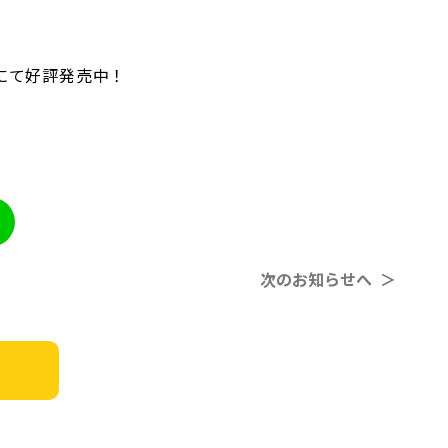
にて好評発売中！
次のお知らせへ ＞