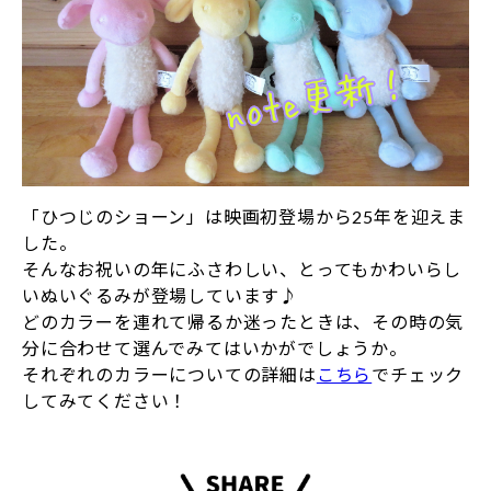
「ひつじのショーン」は映画初登場から25年を迎えま
した。
そんなお祝いの年にふさわしい、とってもかわいらし
いぬいぐるみが登場しています♪
どのカラーを連れて帰るか迷ったときは、その時の気
分に合わせて選んでみてはいかがでしょうか。
それぞれのカラーについての詳細は
こちら
でチェック
してみてください！