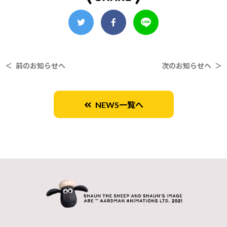
＜ 前のお知らせへ
次のお知らせへ ＞
NEWS一覧へ