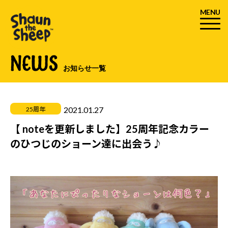
MENU
NEWS
お知らせ一覧
2021.01.27
25周年
【 noteを更新しました】25周年記念カラー
のひつじのショーン達に出会う♪