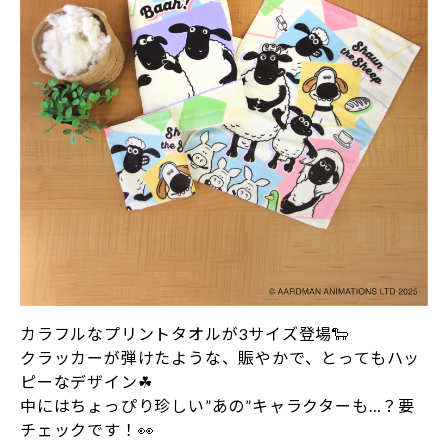
カラフルなプリントタオルが3サイズ登場🐑
クラッカーが弾けたような、賑やかで、とってもハッ
ピーなデザイン☘
中にはちょっぴり珍しい”あの”キャラクターも…？要
チェックです！👀