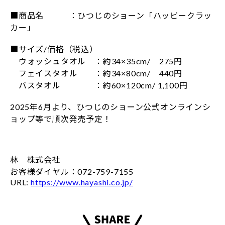
■商品名 ：ひつじのショーン「ハッピークラッ
カー」
■サイズ/価格（税込）
ウォッシュタオル ：約34×35cm/ 275円
フェイスタオル ：約34×80cm/ 440円
バスタオル ：約60×120cm/ 1,100円
2025年6月より、ひつじのショーン公式オンラインシ
ョップ等で順次発売予定！
林 株式会社
お客様ダイヤル：072-759-7155
URL:
https://www.hayashi.co.jp/