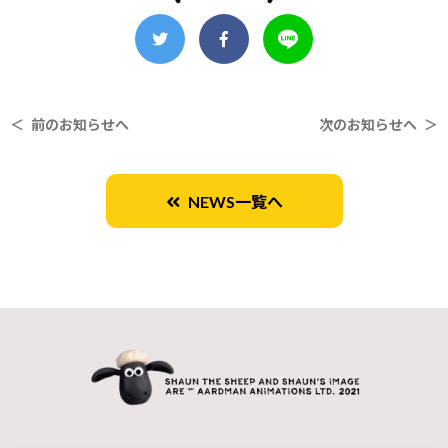
＜ 前のお知らせへ
次のお知らせへ ＞
NEWS一覧へ