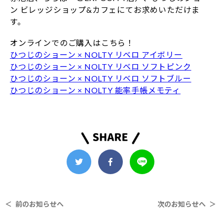
ン ビレッジショップ&カフェにてお求めいただけま
す。
オンラインでのご購入はこちら！
ひつじのショーン × NOLTY リベロ アイボリー
ひつじのショーン × NOLTY リベロ ソフトピンク
ひつじのショーン × NOLTY リベロ ソフトブルー
ひつじのショーン × NOLTY 能率手帳メモティ
＜ 前のお知らせへ
次のお知らせへ ＞