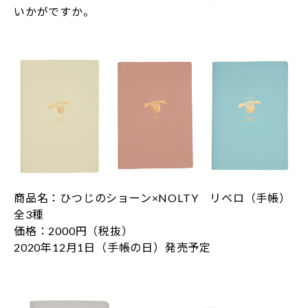
いかがですか。
商品名：ひつじのショーン×NOLTY リベロ（手帳）
全3種
価格：2000円（税抜）
2020年12月1日（手帳の日）発売予定