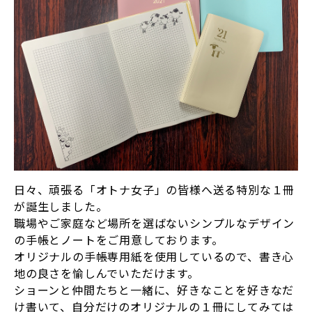
日々、頑張る「オトナ女子」の皆様へ送る特別な１冊
が誕生しました。
職場やご家庭など場所を選ばないシンプルなデザイン
の手帳とノートをご用意しております。
オリジナルの手帳専用紙を使用しているので、書き心
地の良さを愉しんでいただけます。
ショーンと仲間たちと一緒に、好きなことを好きなだ
け書いて、自分だけのオリジナルの１冊にしてみては