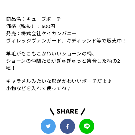
商品名：キューブポーチ
価格（税抜）：600円
発売：株式会社ケイカンパニー
ヴィレッジヴァンガード、キディランド等で販売中！
羊毛がもこもこかわいいショーンの柄、
ショーンの仲間たちがぎゅぎゅっと集合した柄の2
種！
キャラメルみたいな形がかわいいポーチだよ♪
小物などを入れて使ってね♪