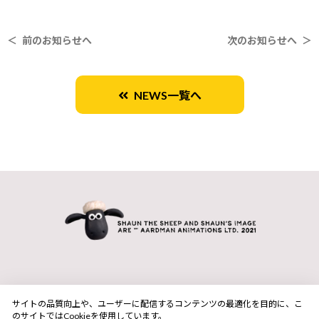
＜ 前のお知らせへ
次のお知らせへ ＞
NEWS一覧へ
サイトの品質向上や、ユーザーに配信するコンテンツの最適化を目的に、こ
のサイトではCookieを使用しています。