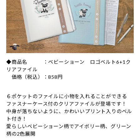
◆商品名 ：ベビーショーン ロゴベルト6+1ク
リアファイル
価格（税込）：858円
６ポケットのファイルに小物を入れることができる
ファスナーケース付のクリアファイルが登場です！
中身が落ちないように、かわいいプリント入りのベル
ト付き！
愛らしいベビーショーン柄でアイボリー柄、グリーン
柄の2色展開