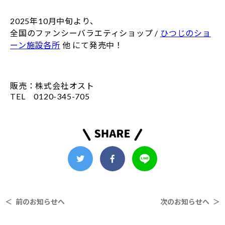
2025年10月中旬より、
全国のファンシーバラエティショップ /
ひつじのショ
ーン施設各所
他 にて発売中！
販売：株式会社オスト
TEL 0120-345-705
＜ 前のお知らせへ
次のお知らせへ ＞