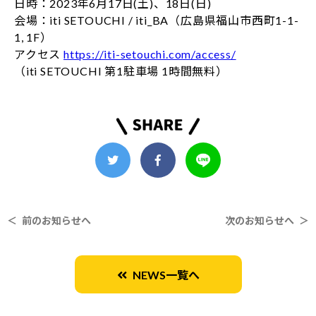
日時：2023年6月17日(土)、18日(日)
会場：iti SETOUCHI / iti_BA（広島県福山市西町1-1-
1, 1F）
アクセス
https://iti-setouchi.com/access/
（iti SETOUCHI 第1駐車場 1時間無料）
＜ 前のお知らせへ
次のお知らせへ ＞
NEWS一覧へ