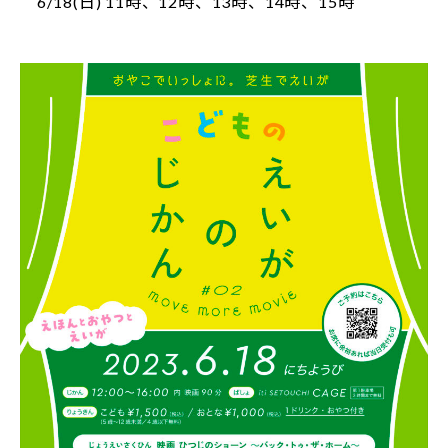
6/18(日) 11時、12時、13時、14時、15時