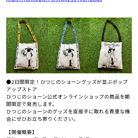
●2日間限定！ひつじのショーングッズが並ぶポップ
アップストア
ひつじのショーン公式オンラインショップの商品を期
間限定で発売します。
ひつじのショーンのグッズを直接手に取れる貴重な機
会にぜひお立ち寄りください。
【開催概要】