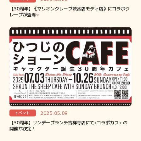
【30周年】《マリオンクレープ渋谷店モディ店》にコラボク
レープが登場✨
2025.05.09
イベント
【30周年】サンデーブランチ吉祥寺店にて♪コラボカフェの
開催が決定！