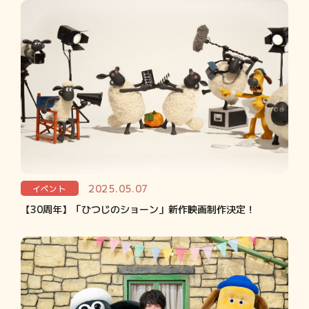
2025.05.07
イベント
【30周年】「ひつじのショーン」新作映画制作決定！