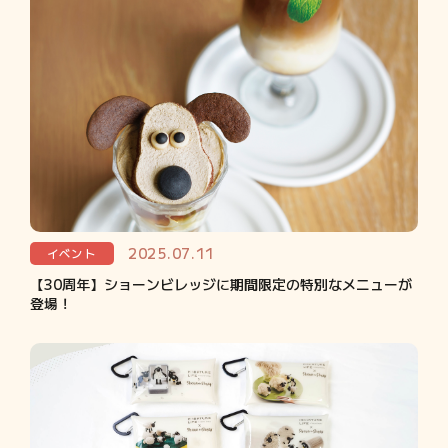
2025.07.11
イベント
【30周年】ショーンビレッジに期間限定の特別なメニューが
登場！