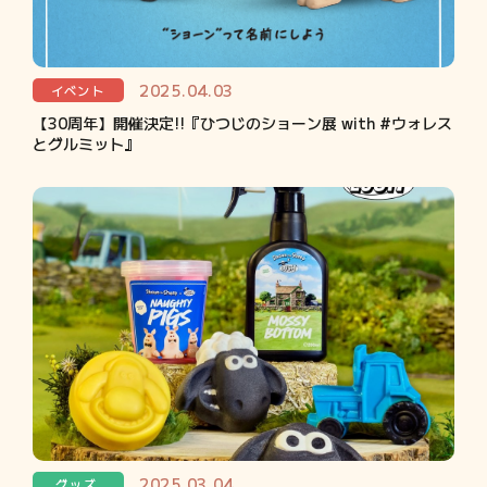
2025.04.03
イベント
【30周年】開催決定!!『ひつじのショーン展 with #ウォレス
とグルミット』
2025.03.04
グッズ