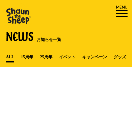
MENU
NEWS
お知らせ一覧
ALL
15周年
25周年
イベント
キャンペーン
グッズ