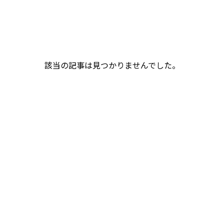
該当の記事は見つかりませんでした。