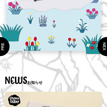
NEWS
お知らせ