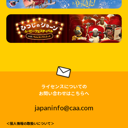
ライセンスについての
お問い合わせはこちらへ
japaninfo@caa.com
＜個人情報の取扱いについて＞