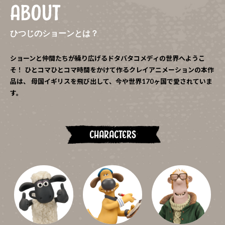
ABOUT
ひつじのショーンとは？
ショーンと仲間たちが繰り広げるドタバタコメディの世界へようこ
そ！
ひとコマひとコマ時間をかけて作るクレイアニメーションの本作
品は、
母国イギリスを飛び出して、今や世界170ヶ国で愛されていま
す。
CHARACTERS