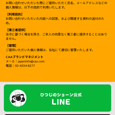
お問い合わせいただいた際にご提供いただく氏名、メールアドレスなどの
個人情報は、以下の目的で利用いたします。
【利用目的】
お問い合わせいただいた内容への回答、および関連する資料の送付のた
め。
【第三者提供】
法令に基づく場合を除き、ご本人の同意なく第三者に提供することはあり
ません。
【管理】
ご提供いただいた個人情報は、当社にて適切に管理いたします。
CAAブランドマネジメント
メール：japaninfo@caa.com
電話：03-4334-8277