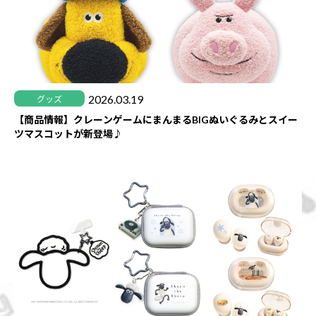
2026.03.19
グッズ
【商品情報】クレーンゲームにまんまるBIGぬいぐるみとスイー
ツマスコットが新登場♪