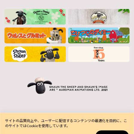
サイトの品質向上や、ユーザーに配信するコンテンツの最適化を目的に、こ
のサイトではCookieを使用しています。