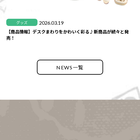
2026.03.19
グッズ
【商品情報】デスクまわりをかわいく彩る♪新商品が続々と発
売！
NEWS一覧