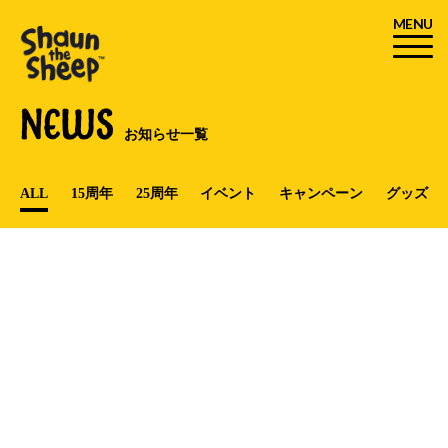
MENU
NEWS
お知らせ一覧
ALL
15周年
25周年
イベント
キャンペーン
グッズ