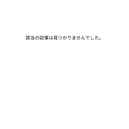
該当の記事は見つかりませんでした。