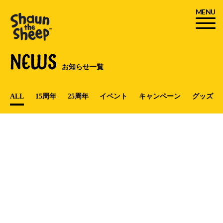
MENU
NEWS
お知らせ一覧
ALL
15周年
25周年
イベント
キャンペーン
グッズ