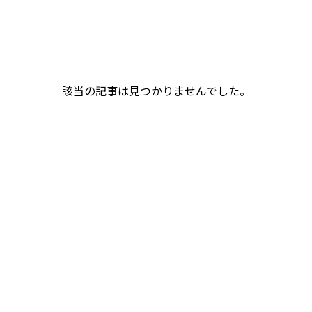
該当の記事は見つかりませんでした。