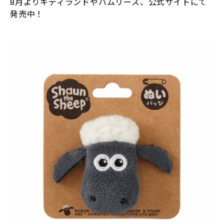
8月よりキディランドやハムリーズ、公式サイトにて
発売中！