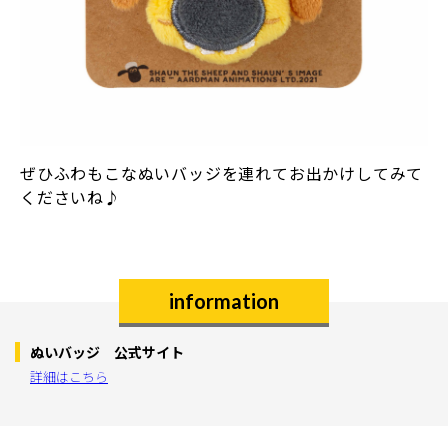
ぜひふわもこなぬいバッジを連れてお出かけしてみて
くださいね♪
information
ぬいバッジ 公式サイト
詳細はこちら