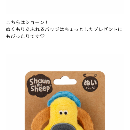
こちらはショーン！
ぬくもりあふれるバッジはちょっとしたプレゼントに
もぴったりです♡