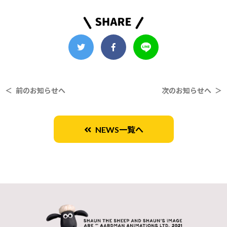
＜ 前のお知らせへ
次のお知らせへ ＞
NEWS一覧へ