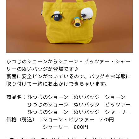
ひつじのショーンからショーン・ビッツァー・シャー
リーのぬいバッジが登場です♪
裏面に安全ピンがついているので、バッグやお洋服に
取り付けて一緒にお出かけできちゃいます。
商品名：ひつじのショーン ぬいバッジ ショーン
ひつじのショーン ぬいバッジ ビッツァー
ひつじのショーン ぬいバッジ シャーリー
価格（税込）：ショーン・ビッツァー 770円
シャーリー 880円