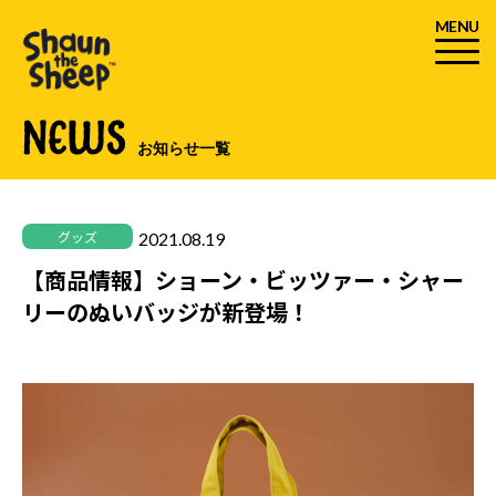
MENU
NEWS
お知らせ一覧
2021.08.19
グッズ
【商品情報】ショーン・ビッツァー・シャー
リーのぬいバッジが新登場！