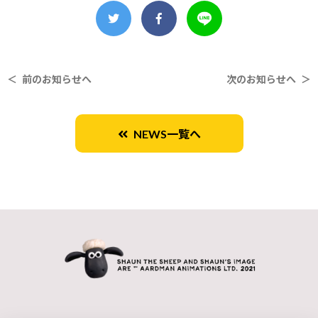
＜ 前のお知らせへ
次のお知らせへ ＞
NEWS一覧へ