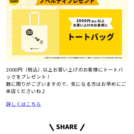
2000円（税込）以上お買い上げのお客様にトートバ
ックをプレゼント！
数に限りがございますので、気になる方はお早めにご
来店くださいね♪
詳しくはこちら