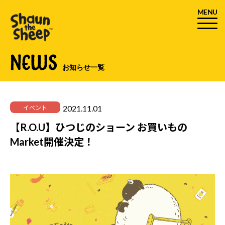
MENU
NEWS
お知らせ一覧
2021.11.01
イベント
【R.O.U】ひつじのショーン お買いもの
Market開催決定！