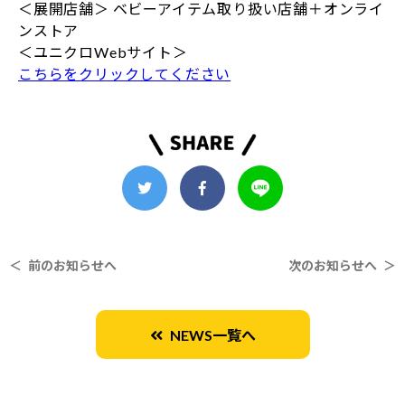
＜展開店舗＞ ベビーアイテム取り扱い店舗＋オンライ
ンストア
＜ユニクロWebサイト＞
こちらをクリックしてください
＜ 前のお知らせへ
次のお知らせへ ＞
NEWS一覧へ