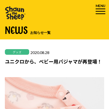
MENU
NEWS
お知らせ一覧
2020.08.28
グッズ
ユニクロから、ベビー用パジャマが再登場！