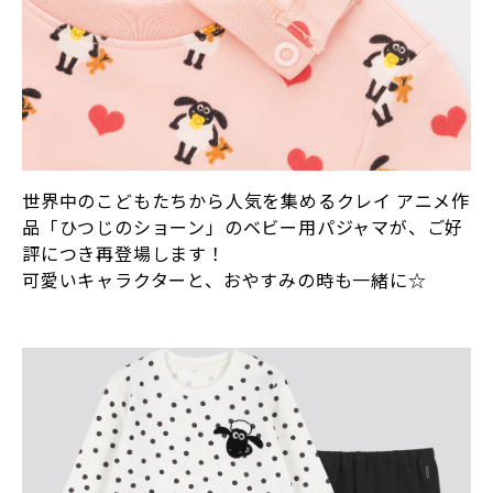
世界中のこどもたちから人気を集めるクレイ アニメ作
品「ひつじのショーン」のベビー用パジャマが、ご好
評につき再登場します！
可愛いキャラクターと、おやすみの時も一緒に☆