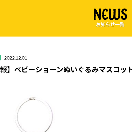
NEWS
お知らせ一覧
2022.12.01
情報】ベビーショーンぬいぐるみマスコッ