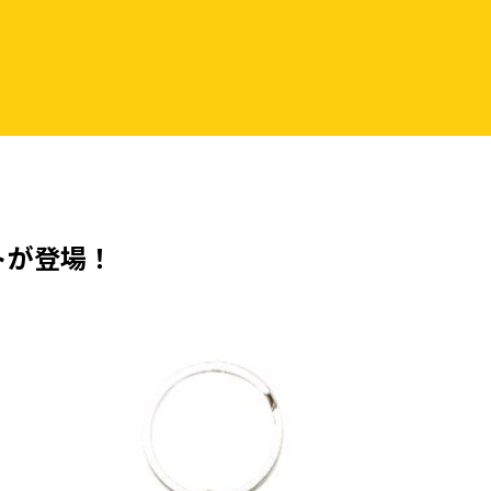
トが登場！