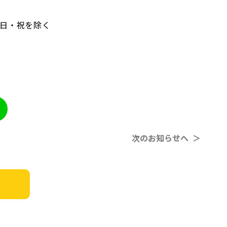
）土日・祝を除く
次のお知らせへ ＞