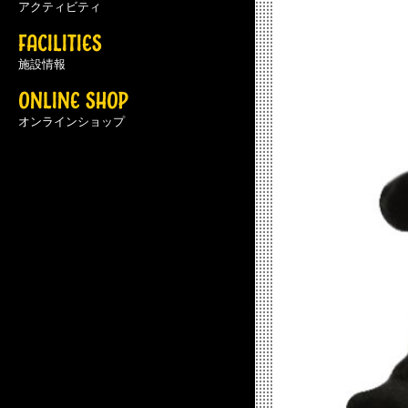
アクティビティ
FACILITIES
施設情報
ONLINE SHOP
オンラインショップ