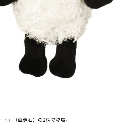
ート」（画像右）の2柄で登場。