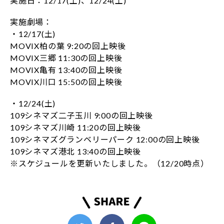
実施日：12/17(土)、12/24(土)
実施劇場：
・12/17(土)
MOVIX柏の葉 9:20の回上映後
MOVIX三郷 11:30の回上映後
MOVIX亀有 13:40の回上映後
MOVIX川口 15:50の回上映後
・12/24(土)
109シネマズ二子玉川 9:00の回上映後
109シネマズ川崎 11:20の回上映後
109シネマズグランベリーパーク 12:00の回上映後
109シネマズ港北 13:40の回上映後
※スケジュールを更新いたしました。（12/20時点）