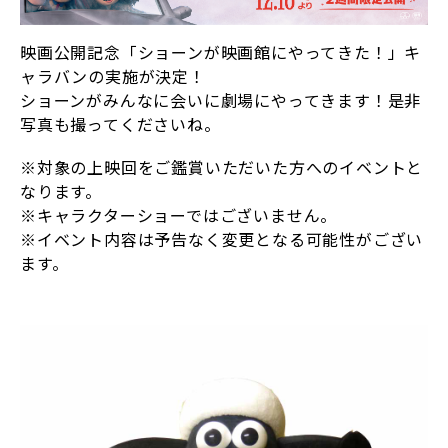
映画公開記念「ショーンが映画館にやってきた！」キ
ャラバンの実施が決定！
ショーンがみんなに会いに劇場にやってきます！是非
写真も撮ってくださいね。
※対象の上映回をご鑑賞いただいた方へのイベントと
なります。
※キャラクターショーではございません。
※イベント内容は予告なく変更となる可能性がござい
ます。