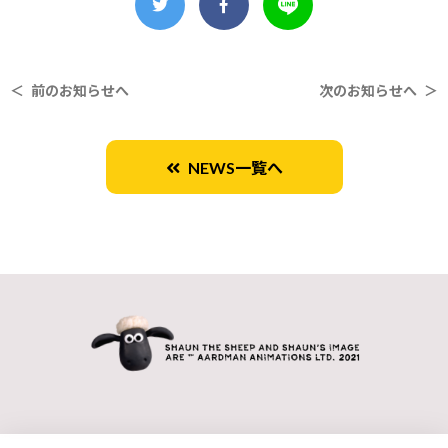
＜ 前のお知らせへ
次のお知らせへ ＞
NEWS一覧へ