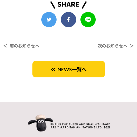
＜ 前のお知らせへ
次のお知らせへ ＞
NEWS一覧へ