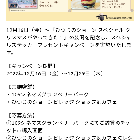
12月16日（金）～「ひつじのショーン スペシャル ク
リスマスがやってきた！」の公開を記念し、スペシャ
ルステッカープレゼントキャンペーンを実施いたしま
す。
【キャンペーン期間】
2022年12月16日（金）～12月29日（木）
【実施店舗】
・109シネマズグランベリーパーク
・ひつじのショーンビレッジ ショップ＆カフェ
【応募方法】
①109シネマズグランベリーパークにてご鑑賞のチケ
ットor購入画面
②ひつじのショーンビレッジ ショップ＆カフェのレシ