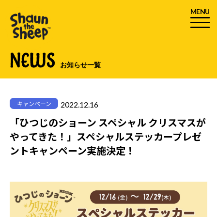
MENU
NEWS
お知らせ一覧
2022.12.16
キャンペーン
「ひつじのショーン スペシャル クリスマスが
やってきた！」スペシャルステッカープレゼ
ントキャンペーン実施決定！