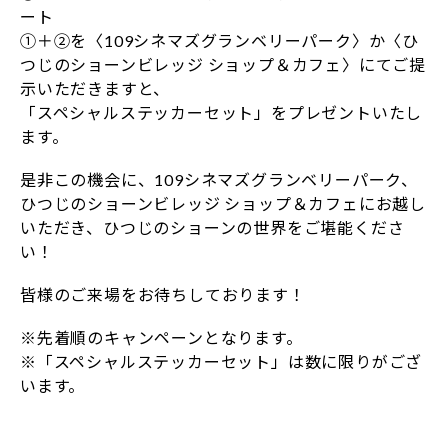
ート
①＋②を〈109シネマズグランベリーパーク〉か〈ひ
つじのショーンビレッジ ショップ＆カフェ〉にてご提
示いただきますと、
「スペシャルステッカーセット」をプレゼントいたし
ます。
是非この機会に、109シネマズグランベリーパーク、
ひつじのショーンビレッジ ショップ＆カフェにお越し
いただき、ひつじのショーンの世界をご堪能くださ
い！
皆様のご来場をお待ちしております！
※先着順のキャンペーンとなります。
※「スペシャルステッカーセット」は数に限りがござ
います。